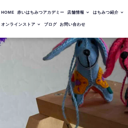
HOME
赤いはちみつアカデミー
店舗情報
はちみつ紹介
オンラインストア
ブログ
お問い合わせ