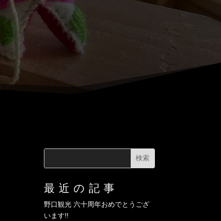
最近の記事
野口観光 六十周年おめでとうござ
います!!