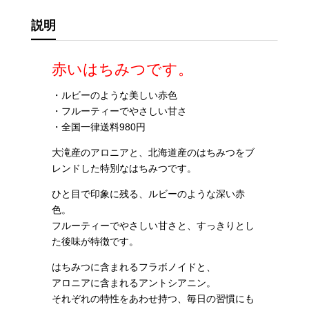
個
説明
赤いはちみつです。
・ルビーのような美しい赤色
・フルーティーでやさしい甘さ
・全国一律送料980円
大滝産のアロニアと、北海道産のはちみつをブ
レンドした特別なはちみつです。
ひと目で印象に残る、ルビーのような深い赤
色。
フルーティーでやさしい甘さと、すっきりとし
た後味が特徴です。
はちみつに含まれるフラボノイドと、
アロニアに含まれるアントシアニン。
それぞれの特性をあわせ持つ、毎日の習慣にも