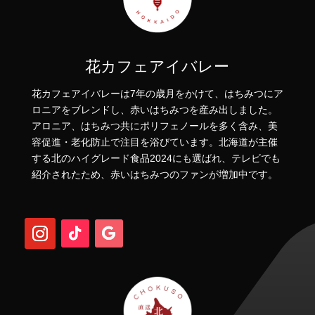
花カフェアイバレー
花カフェアイバレーは7年の歳月をかけて、はちみつにア
ロニアをブレンドし、赤いはちみつを産み出しました。
アロニア、はちみつ共にポリフェノールを多く含み、美
容促進・老化防止で注目を浴びています。北海道が主催
する北のハイグレード食品2024にも選ばれ、テレビでも
紹介されたため、赤いはちみつのファンが増加中です。