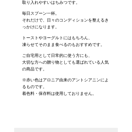
取り入れやすいはちみつです。
毎日スプーン一杯。
それだけで、日々のコンディションを整えるき
っかけになります。
トーストやヨーグルトにはもちろん、
凍らせてそのまま食べるのもおすすめです。
ご自宅用として日常的に使う方にも、
大切な方への贈り物としても選ばれている人気
の商品です。
※赤い色はアロニア由来のアントシアニンによ
るものです。
着色料・保存料は使用しておりません。