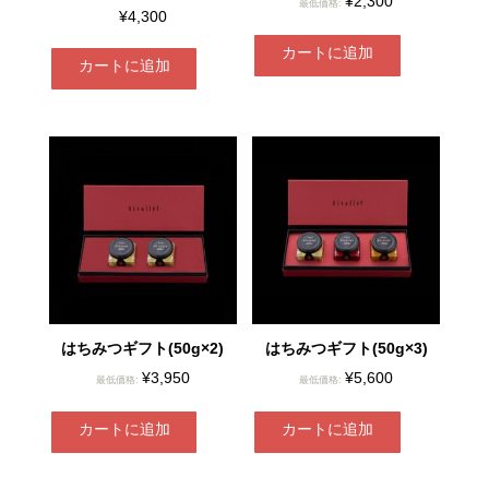
¥
2,300
最低価格:
¥
4,300
カートに追加
カートに追加
はちみつギフト(50g×2)
はちみつギフト(50g×3)
¥
3,950
¥
5,600
最低価格:
最低価格:
カートに追加
カートに追加