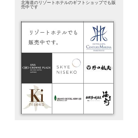
北海道のリゾートホテルのギフトショップでも販
売中です