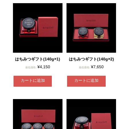
はちみつギフト(140g×1)
はちみつギフト(140g×2)
¥
4,150
¥
7,650
最低価格:
最低価格:
カートに追加
カートに追加