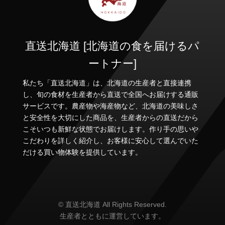
直送北海道 [北海道の食を届けるパ
ートナー]
私たち「直送北海道」は、北海道の生産者と直接連携
し、旬の食材を生産者から直送で全国へお届けする通販
サービスです。農産物や海産物など、北海道の美味しさ
と安全性を大切にした商品を、生産者からの直送だから
こそいつも新鮮な状態でお届けします。作り手の思いや
こだわりを詳しく紹介し、お客様に安心して選んでいた
だける買い物体験を提供しています。
© 直送北海道 All Rights Reserved.
生産者とともに運営しています。