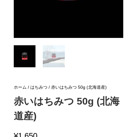
ホーム
/
はちみつ
/ 赤いはちみつ 50g (北海道産)
赤いはちみつ 50g (北海
道産)
¥
1,650