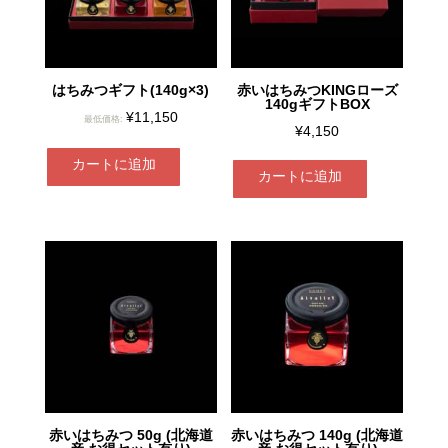
はちみつギフト(140g×3)
赤いはちみつKINGローズ
140gギフトBOX
¥
11,150
最低価格:
¥
4,150
カートに追加
カートに追加
赤いはちみつ 50g (北海道
赤いはちみつ 140g (北海道