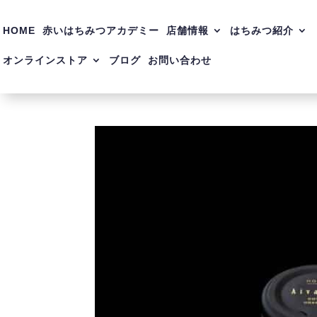
HOME
赤いはちみつアカデミー
店舗情報
はちみつ紹介
オンラインストア
ブログ
お問い合わせ