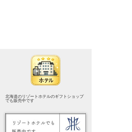
北海道のリゾートホテルのギフトショップ
でも販売中です