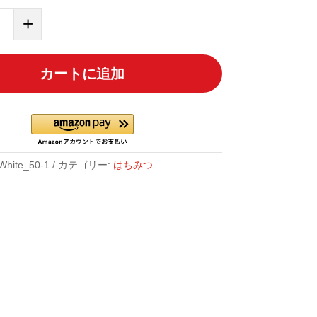
+
カートに追加
White_50-1
カテゴリー:
はちみつ